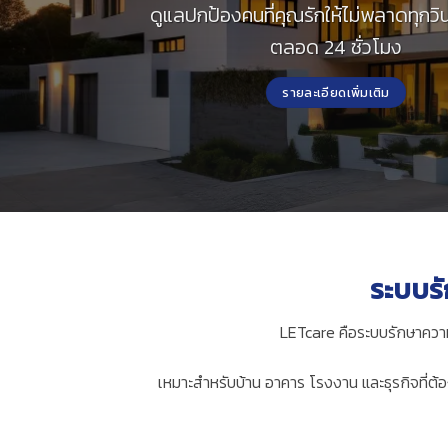
ดูแลปกป้องคนที่คุณรักให้ไม่พลาดทุกวิ
ตลอด 24 ชั่วโมง
รายละเอียดเพิ่มเติม
ระบบรั
LETcare คือระบบรักษาความ
เหมาะสำหรับบ้าน อาคาร โรงงาน และธุรกิจที่ต้