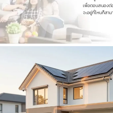
เพื่อตอบสนองต่อ
จะอยู่ที่ไหนก็สา