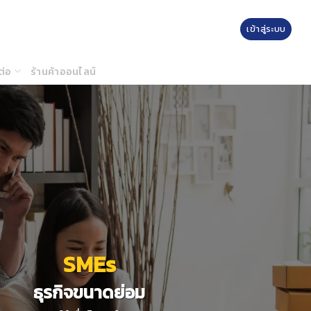
เข้าสู่ระบบ
ต่อ
ร้านค้าออนไลน์
SMEs
ธุรกิจขนาดย่อม