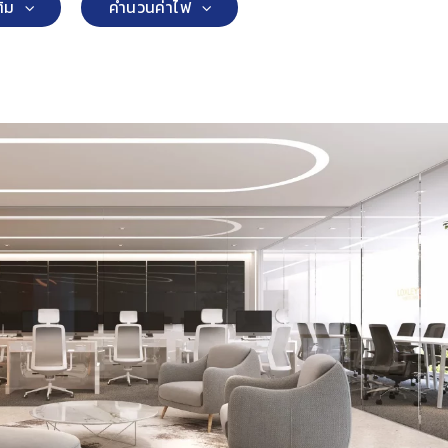
ติม
คำนวนค่าไฟ