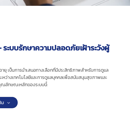
– ระบบรักษาความปลอดภัยเฝ้าระวังผู้
ูงอายุ เป็นการนำเสนอทางเลือกที่มีประสิทธิภาพสำหรับการดูแล
มมือระหว่างเทคโนโลยีและการดูแลบุคคลเพื่อสนับสนุนสุขภาพและ
คือคุณลักษณะหลักของระบบนี้:
ติม