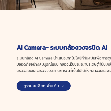
AI Camera- ระบบกล้องวงจรปิด AI
ระบบกล้อง AI Camera นำเสนอเทคโนโลยีที่ทันสมัยเพื่อการ
ปลอดภัยอย่างสมบูรณ์แบบ กล้องนี้ใช้ปัญญาประดิษฐ์ที่ขับเคลื
ตรวจสอบและตรวจจับสถานการณ์ที่เป็นไปได้ทั้งกลางวันและก
ดูรายละเอียดเพิ่มเติม