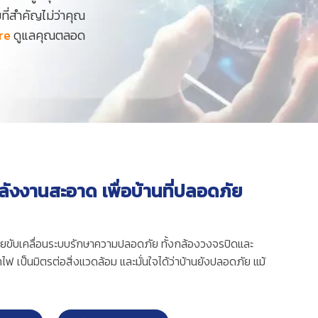
ี่สำคัญไม่ว่าคุณ
re
ดูแลคุณตลอด
ลังงานสะอาด เพื่อบ้านที่ปลอดภัย
วยขับเคลื่อนระบบรักษาความปลอดภัย ทั้งกล้องวงจรปิดและ
ไฟ เป็นมิตรต่อสิ่งแวดล้อม และมั่นใจได้ว่าบ้านยังปลอดภัย แม้