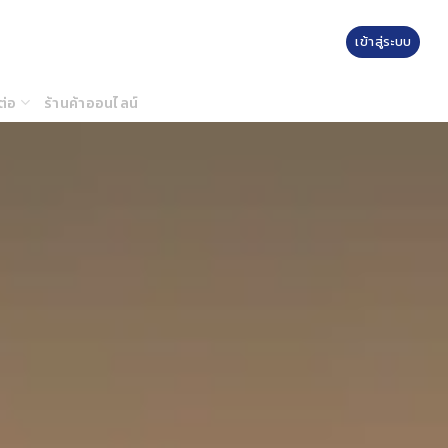
เข้าสู่ระบบ
ต่อ
ร้านค้าออนไลน์