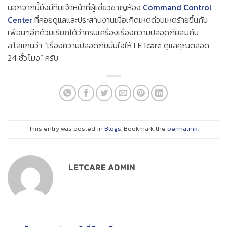
นอกจากนี้ยังมีทีมเจ้าหน้าที่ผู้เชี่ยวชาญห้อง
Command Control
Center
ที่คอยดูแลและประสานงานเมื่อเกิดเหตด่วนเหตร้ายขึ้นกับ
เพื่อนๆอีกด้วยเรียกได้ว่าครบเครื่องเรื่องความปลอดภัยสมกับ
สโลแกนว่า “เรื่องความปลอดภัยมั่นใจให้ LETcare ดูแลคุณตลอด
24 ชั่วโมง” ครับ
This entry was posted in
Blogs
. Bookmark the
permalink
.
LETCARE ADMIN