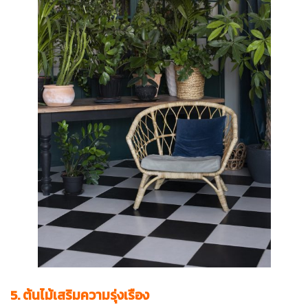
5. ต้นไม้เสริมความรุ่งเรือง