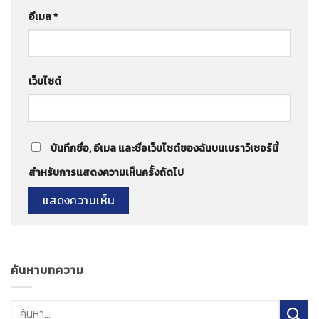
อีเมล
*
เว็บไซต์
บันทึกชื่อ, อีเมล และชื่อเว็บไซต์ของฉันบนเบราว์เซอร์นี้
สำหรับการแสดงความเห็นครั้งถัดไป
ค้นหาบทความ