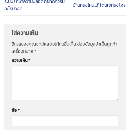
ระบบรักษาความปลอดภัยที่ดีควรมี
บ้านทรงไหน…ที่โดนใจทรงโจร
อะไรบ้าง?
ใส่ความเห็น
อีเมลของคุณจะไม่แสดงให้คนอื่นเห็น
ช่องข้อมูลจำเป็นถูกทำ
เครื่องหมาย
*
ความเห็น
*
ชื่อ
*