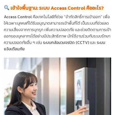
เข้าใจพื้นฐาน: ระบบ Access Control คืออะไร?
Access Control
คือเทคโนโลยีที่ช่วย “จำกัดสิทธิ์การเข้าออก” เพื่อ
ให้เฉพาะบุคคลที่ได้รับอนุญาตสามารถเข้าพื้นที่ได้ เป็นระบบที่ช่วยลด
ความเสี่ยงจากการบุกรุก เพิ่มความปลอดภัย และช่วยติดตามการเข้า
ออกของบุคลากรได้อย่างมีประสิทธิภาพ มักใช้งานร่วมกับระบบรักษา
ความปลอดภัยอื่น ๆ เช่น
ระบบกล้องวงจรปิด (CCTV)
และ
ระบบ
แจ้งเตือนภัย