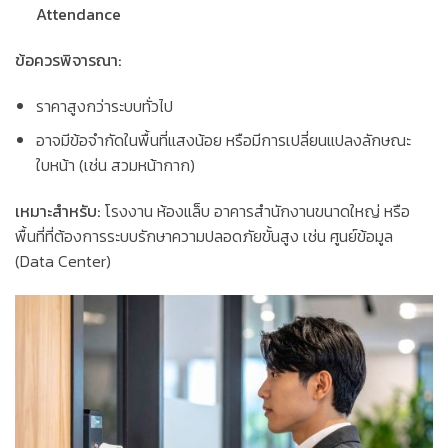
Attendance
ข้อควรพิจารณา:
ราคาสูงกว่าระบบทั่วไป
อาจมีข้อจำกัดในพื้นที่แสงน้อย หรือมีการเปลี่ยนแปลงลักษณะ
ใบหน้า (เช่น สวมหน้ากาก)
เหมาะสำหรับ:
โรงงาน ห้องแล็บ อาคารสำนักงานขนาดใหญ่ หรือ
พื้นที่ที่ต้องการระบบรักษาความปลอดภัยขั้นสูง เช่น ศูนย์ข้อมูล
(Data Center)