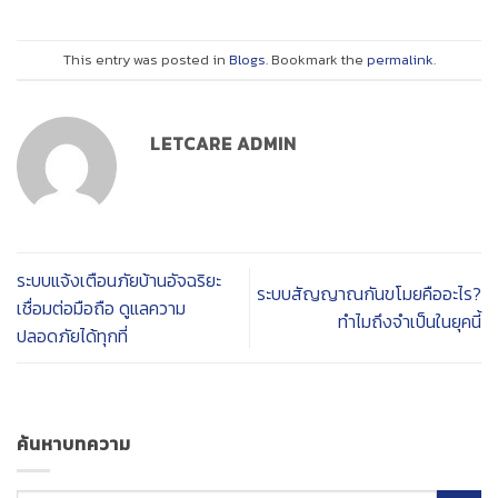
This entry was posted in
Blogs
. Bookmark the
permalink
.
LETCARE ADMIN
ระบบแจ้งเตือนภัยบ้านอัจฉริยะ
ระบบสัญญาณกันขโมยคืออะไร?
เชื่อมต่อมือถือ ดูแลความ
ทำไมถึงจำเป็นในยุคนี้
ปลอดภัยได้ทุกที่
ค้นหาบทความ