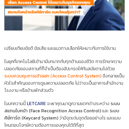
เปรียบเทียบข้อดี ข้อเสีย และแนวทางเลือกให้เหมาะกับการใช้งาน
ในยุคที่เทคโนโลยีเข้ามามีบทบาทกับทุกด้านของชีวิต การรักษาความ
ปลอดภัยของสถานที่ก็จำเป็นต้องอัปเกรดให้ทันสมัยตามไปด้วย
ระบบควบคุมการเข้าออก (Access Control System)
จึงกลายเป็น
หัวใจสำคัญของการดูแลความปลอดภัย ไม่ว่าจะเป็นอาคารสำนักงาน
โรงงาน หรือบ้านพักส่วนตัว
ในบทความนี้
LETCARE
จะพาคุณมาดูความแตกต่างระหว่าง
ระบบ
สแกนใบหน้า (Face Recognition Access Control)
และ
ระบบ
คีย์การ์ด (Keycard System)
ว่ามีจุดเด่นจุดด้อยอย่างไร และแบบ
ไหนตอบโจทย์ความต้องการของคุณได้ดีที่สุด