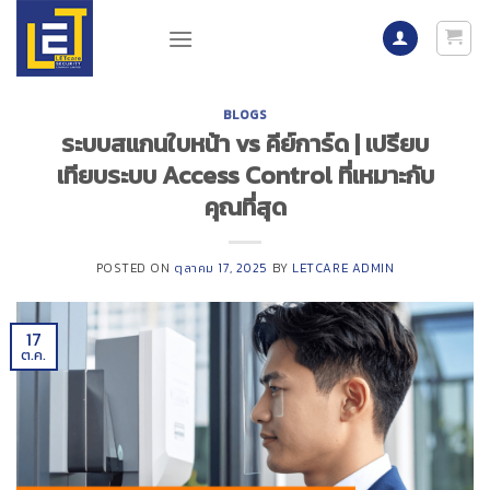
Skip
to
content
BLOGS
ระบบสแกนใบหน้า vs คีย์การ์ด | เปรียบ
เทียบระบบ Access Control ที่เหมาะกับ
คุณที่สุด
POSTED ON
ตุลาคม 17, 2025
BY
LETCARE ADMIN
17
ต.ค.