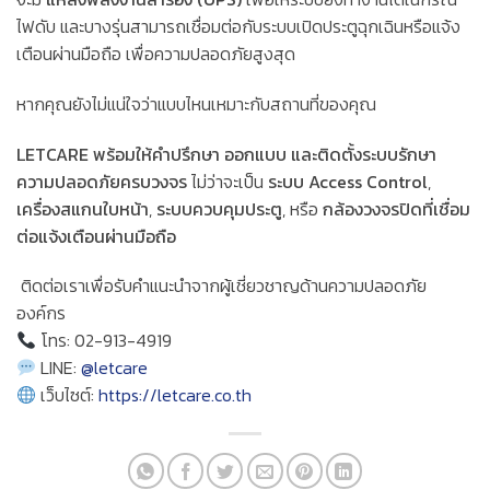
ไฟดับ และบางรุ่นสามารถเชื่อมต่อกับระบบเปิดประตูฉุกเฉินหรือแจ้ง
เตือนผ่านมือถือ เพื่อความปลอดภัยสูงสุด
หากคุณยังไม่แน่ใจว่าแบบไหนเหมาะกับสถานที่ของคุณ
LETCARE พร้อมให้คำปรึกษา ออกแบบ และติดตั้งระบบรักษา
ความปลอดภัยครบวงจร
ไม่ว่าจะเป็น
ระบบ Access Control
,
เครื่องสแกนใบหน้า
,
ระบบควบคุมประตู
, หรือ
กล้องวงจรปิดที่เชื่อม
ต่อแจ้งเตือนผ่านมือถือ
ติดต่อเราเพื่อรับคำแนะนำจากผู้เชี่ยวชาญด้านความปลอดภัย
องค์กร
โทร: 02-913-4919
LINE:
@letcare
เว็บไซต์:
https://letcare.co.th