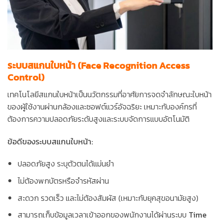
ระบบสแกนใบหน้า (Face Recognition Access
Control)
เทคโนโลยีสแกนใบหน้าเป็นนวัตกรรมที่อาศัยการจดจำลักษณะใบหน้า
ของผู้ใช้งานผ่านกล้องและซอฟต์แวร์อัจฉริยะ เหมาะกับองค์กรที่
ต้องการความปลอดภัยระดับสูงและระบบจัดการแบบอัตโนมัติ
ข้อดีของระบบสแกนใบหน้า:
ปลอดภัยสูง ระบุตัวตนได้แม่นยำ
ไม่ต้องพกบัตรหรือจำรหัสผ่าน
สะดวก รวดเร็ว และไม่ต้องสัมผัส (เหมาะกับยุคสุขอนามัยสูง)
สามารถเก็บข้อมูลเวลาเข้าออกของพนักงานได้ผ่านระบบ
Time