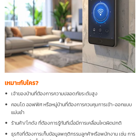
เหมาะกับใคร?
เจ้าของบ้านที่ต้องการความปลอดภัยระดับสูง
คอนโด ออฟฟิศ หรือหมู่บ้านที่ต้องการควบคุมการเข้า-ออกแบบ
แม่นยำ
ร้านค้า/โกดัง ที่ต้องการรู้ทันทีเมื่อมีการเคลื่อนไหวผิดปกติ
ธุรกิจที่ต้องการเก็บข้อมูลพฤติกรรมลูกค้าหรือพนักงาน เช่น การ