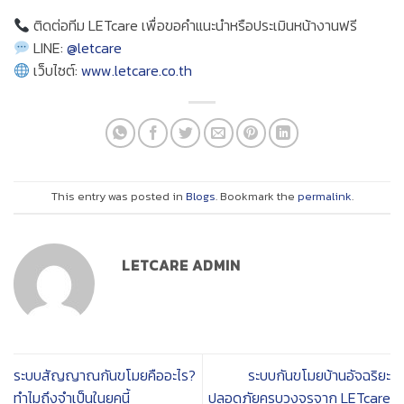
ติดต่อทีม LETcare เพื่อขอคำแนะนำหรือประเมินหน้างานฟรี
LINE:
@letcare
เว็บไซต์:
www.letcare.co.th
This entry was posted in
Blogs
. Bookmark the
permalink
.
LETCARE ADMIN
ระบบสัญญาณกันขโมยคืออะไร?
ระบบกันขโมยบ้านอัจฉริยะ
ทำไมถึงจำเป็นในยุคนี้
ปลอดภัยครบวงจรจาก LETcare