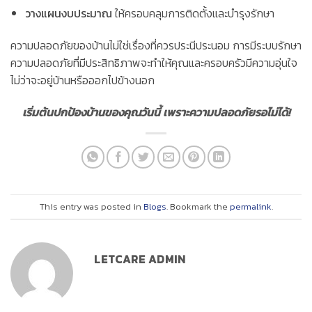
วางแผนงบประมาณ
ให้ครอบคลุมการติดตั้งและบำรุงรักษา
ความปลอดภัยของบ้านไม่ใช่เรื่องที่ควรประนีประนอม การมีระบบรักษา
ความปลอดภัยที่มีประสิทธิภาพจะทำให้คุณและครอบครัวมีความอุ่นใจ
ไม่ว่าจะอยู่บ้านหรือออกไปข้างนอก
เริ่มต้นปกป้องบ้านของคุณวันนี้ เพราะความปลอดภัยรอไม่ได้!
This entry was posted in
Blogs
. Bookmark the
permalink
.
LETCARE ADMIN