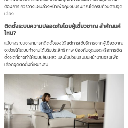
ต้องการ ควรวางแผนล่วงหน้าเพื่อคุมงบประมาณได้ครบถ้วนตามจุด
เสี่ยง
ติดตั้งระบบความปลอดภัยโดยผู้เชี่ยวชาญ สำคัญแค่
ไหน?
แม้บางระบบจะสามารถติดตั้งเองได้ แต่การใช้บริการจากผู้เชี่ยวชาญ
จะช่วยให้ระบบทำงานได้เต็มประสิทธิภาพ ป้องกันจุดบอดหรือการติด
ตั้งผิดที่อาจทำให้ระบบล้มเหลว และยังช่วยประเมินหน้างานจริงเพื่อ
เลือกจุดติดตั้งที่เหมาะสม