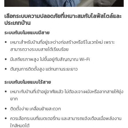
เลือกระบบความปลอดภัยที่เหมาะสมกับไลฟ์สไตล์และ
ประเภทบ้าน
ระบบกันขโมยแบบมีสาย
เหมาะสำหรับบ้านที่อยู่ระหว่างก่อสร้างหรือรีโนเวทใหม่ เพราะ
สามารถวางระบบสายได้เรียบร้อย
มีเสถียรภาพสูง ไม่ขึ้นอยู่กับสัญญาณ Wi-Fi
ต้นทุนการติดตั้งสูง แต่ทนทานระยะยาว
ระบบกันขโมยแบบไร้สาย
เหมาะกับบ้านที่เข้าอยู่อาศัยแล้ว ไม่ต้องเจาะผนังหรือลากสายให้ยุ่ง
ยาก
ติดตั้งง่าย เคลื่อนย้ายสะดวก
ควรเลือกระบบที่แบตเตอรี่ทน และสามารถแจ้งเตือนเมื่อพลังงาน
ใกล้หมดได้