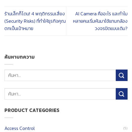
ร้านเล็กก็โดน! 4 พฤติกรรมเสี่ยง
AI Camera คืออะไร และทำไม
(Security Risks) ที่ทำให้ธุรกิจคุณ
หลายคนเริ่มหันมาใช้แทนกล้อง
ตกเป็นเป้าหมาย
วงจรปิดแบบเดิม?
ค้นหาบทความ
ค้นหา:
PRODUCT CATEGORIES
Access Control
(5)