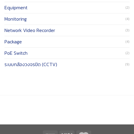
Equipment
(2)
Monitoring
(4)
Network Video Recorder
(3)
Package
(4)
PoE Switch
(2)
ระบบกล้องวงจรปิด (CCTV)
(9)