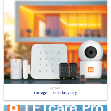
PACKAGE
Package LETcare Plus Yearly