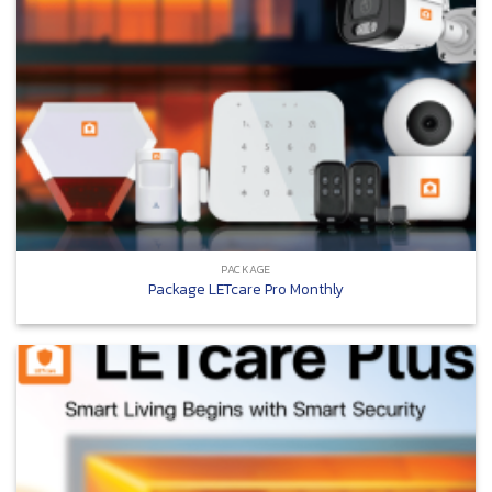
PACKAGE
Package LETcare Pro Monthly