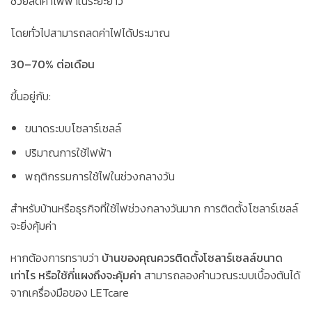
ช่วยลดค่าไฟฟ้าในระยะยาว
โดยทั่วไปสามารถลดค่าไฟได้ประมาณ
30–70% ต่อเดือน
ขึ้นอยู่กับ:
ขนาดระบบโซลาร์เซลล์
ปริมาณการใช้ไฟฟ้า
พฤติกรรมการใช้ไฟในช่วงกลางวัน
สำหรับบ้านหรือธุรกิจที่ใช้ไฟช่วงกลางวันมาก การติดตั้งโซลาร์เซลล์
จะยิ่งคุ้มค่า
หากต้องการทราบว่า
บ้านของคุณควรติดตั้งโซลาร์เซลล์ขนาด
เท่าไร หรือใช้กี่แผงถึงจะคุ้มค่า
สามารถลองคำนวณระบบเบื้องต้นได้
จากเครื่องมือของ LETcare