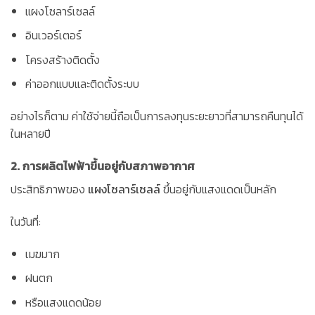
แผงโซลาร์เซลล์
อินเวอร์เตอร์
โครงสร้างติดตั้ง
ค่าออกแบบและติดตั้งระบบ
อย่างไรก็ตาม ค่าใช้จ่ายนี้ถือเป็นการลงทุนระยะยาวที่สามารถคืนทุนได้
ในหลายปี
2. การผลิตไฟฟ้าขึ้นอยู่กับสภาพอากาศ
ประสิทธิภาพของ
แผงโซลาร์เซลล์
ขึ้นอยู่กับแสงแดดเป็นหลัก
ในวันที่:
เมฆมาก
ฝนตก
หรือแสงแดดน้อย