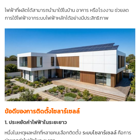
ไฟฟ้าที่ผลิตได้สามารถนำมาใช้ในบ้าน อาคาร หรือโรงงาน ช่วยลด
การใช้ไฟฟ้าจากระบบไฟฟ้าหลักได้อย่างมีประสิทธิภาพ
ข้อดีของการติดตั้งโซลาร์เซลล์
1. ประหยัดค่าไฟฟ้าในระยะยาว
หนึ่งในเหตุผลหลักที่หลายคนเลือกติดตั้ง
ระบบโซลาร์เซลล์
คือการ