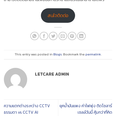
สนใจติดต่อ
This entry was posted in
Blogs
. Bookmark the
permalink
.
LETCARE ADMIN
ความแตกต่างระหว่าง CCTV
ยุคน้ำมันแพง ค่าไฟพุ่ง ติดโซลาร์
ธรรมดา vs CCTV AI
เซลล์วันนี้ คุ้มกว่าที่คิด