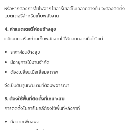
หรือหากต้องการใช้ไฟจากโซลาร์เซลล์ในเวลากลางคืน จะต้องติดตั้ง
แบตเตอรี่สำหรับเก็บพลังงาน
4. ค่าแบตเตอรี่ค่อนข้างสูง
แม้แบตเตอรี่จะช่วยเก็บพลังงานไว้ใช้ตอนกลางคืนได้ แต่
ราคาค่อนข้างสูง
มีอายุการใช้งานจำกัด
ต้องเปลี่ยนเมื่อเสื่อมสภาพ
จึงเป็นต้นทุนเพิ่มเติมที่ต้องพิจารณา
5. ต้องใช้พื้นที่ติดตั้งที่เหมาะสม
การติดตั้งโซลาร์เซลล์ต้องใช้พื้นที่หลังคาที่
มีขนาดเพียงพอ