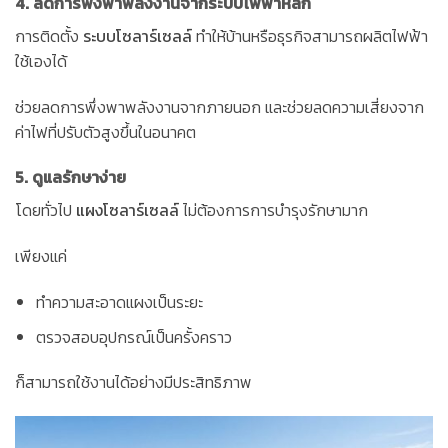
4. ลดการพึ่งพาพลังงานจากระบบไฟฟ้าหลัก
การติดตั้ง
ระบบโซลาร์เซลล์
ทำให้บ้านหรือธุรกิจสามารถผลิตไฟฟ้า
ใช้เองได้
ช่วยลดการพึ่งพาพลังงานจากภายนอก และช่วยลดความเสี่ยงจาก
ค่าไฟที่ปรับตัวสูงขึ้นในอนาคต
5. ดูแลรักษาง่าย
โดยทั่วไป
แผงโซลาร์เซลล์
ไม่ต้องการการบำรุงรักษามาก
เพียงแค่
ทำความสะอาดแผงเป็นระยะ
ตรวจสอบอุปกรณ์เป็นครั้งคราว
ก็สามารถใช้งานได้อย่างมีประสิทธิภาพ