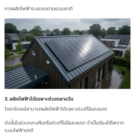
การผลิตไฟฟ้าจะลดลงตามธรรมชาติ
3. ผลิตไฟฟ้าได้เฉพาะช่วงกลางวัน
โซลาร์เซลล์สามารถผลิตไฟฟ้าได้เฉพาะช่วงที่มีแสงแดด
ดังนั้นในช่วงกลางคืนหรือช่วงที่ไม่มีแสงแดด จำเป็นต้องใช้ไฟจาก
ระบบไฟฟ้าปกติ