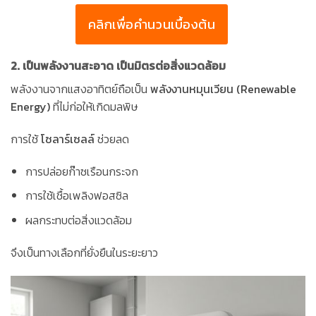
คลิกเพื่อคำนวนเบื้องต้น
2. เป็นพลังงานสะอาด เป็นมิตรต่อสิ่งแวดล้อม
พลังงานจากแสงอาทิตย์ถือเป็น
พลังงานหมุนเวียน (Renewable
Energy)
ที่ไม่ก่อให้เกิดมลพิษ
การใช้
โซลาร์เซลล์
ช่วยลด
การปล่อยก๊าซเรือนกระจก
การใช้เชื้อเพลิงฟอสซิล
ผลกระทบต่อสิ่งแวดล้อม
จึงเป็นทางเลือกที่ยั่งยืนในระยะยาว