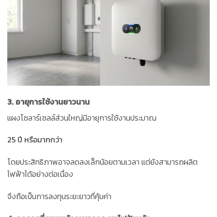
3. อายุการใช้งานยาวนาน
แผงโซลาร์เซลล์ส่วนใหญ่มีอายุการใช้งานประมาณ
25 ปี หรือมากกว่า
โดยประสิทธิภาพอาจลดลงเล็กน้อยตามเวลา แต่ยังสามารถผลิต
ไฟฟ้าได้อย่างต่อเนื่อง
จึงถือเป็นการลงทุนระยะยาวที่คุ้มค่า