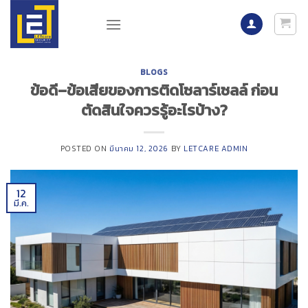
Skip
to
content
BLOGS
ข้อดี–ข้อเสียของการติดโซลาร์เซลล์ ก่อน
ตัดสินใจควรรู้อะไรบ้าง?
POSTED ON
มีนาคม 12, 2026
BY
LETCARE ADMIN
12
มี.ค.