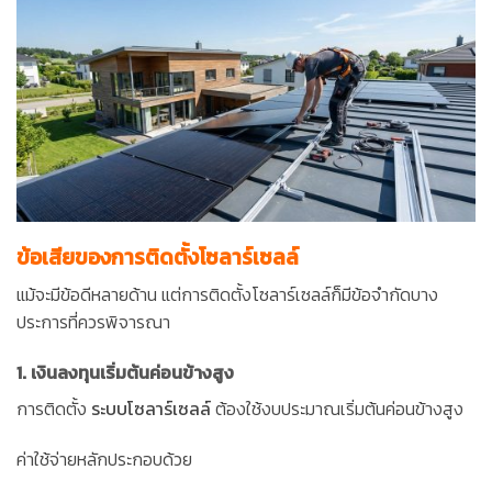
ข้อเสียของการติดตั้งโซลาร์เซลล์
แม้จะมีข้อดีหลายด้าน แต่การติดตั้งโซลาร์เซลล์ก็มีข้อจำกัดบาง
ประการที่ควรพิจารณา
1. เงินลงทุนเริ่มต้นค่อนข้างสูง
การติดตั้ง
ระบบโซลาร์เซลล์
ต้องใช้งบประมาณเริ่มต้นค่อนข้างสูง
ค่าใช้จ่ายหลักประกอบด้วย