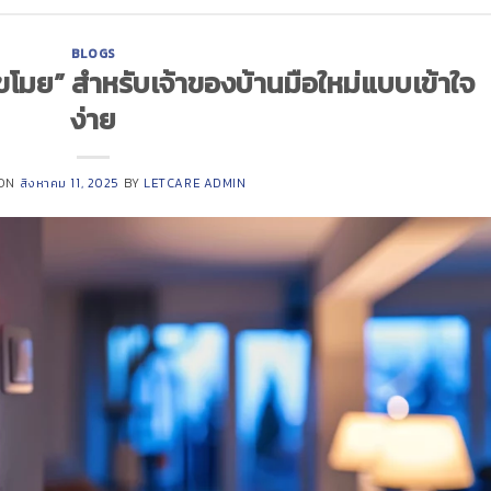
BLOGS
ขโมย” สำหรับเจ้าของบ้านมือใหม่แบบเข้าใจ
ง่าย
 ON
สิงหาคม 11, 2025
BY
LETCARE ADMIN