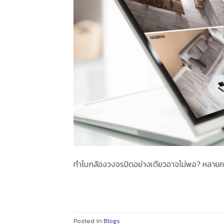
ทำไมกล้องวงจรปิดอย่างเดียวอาจไม่พอ? หลายคน
Posted in
Blogs