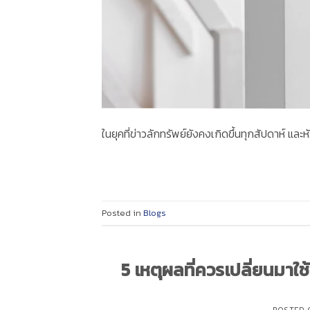
ในยุคที่ข่าวลักทรัพย์ยังคงเกิดขึ้นทุกสัปดาห์ และ
Posted in
Blogs
5 เหตุผลที่ควรเปลี่ยนมาใช
POSTED