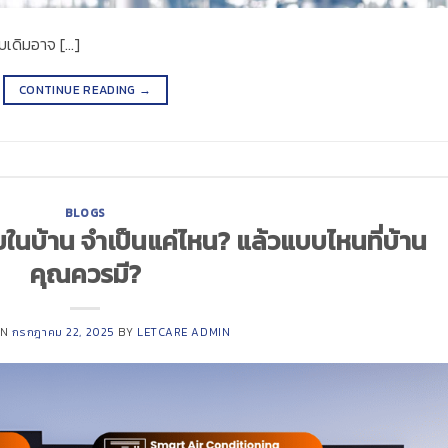
บบเดิมอาจ […]
CONTINUE READING
→
BLOGS
นบ้าน จำเป็นแค่ไหน? แล้วแบบไหนที่บ้าน
คุณควรมี?
ON
กรกฎาคม 22, 2025
BY
LETCARE ADMIN