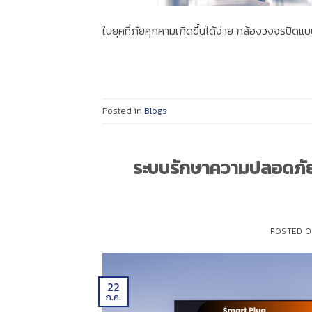
ในยุคที่ภัยคุกคามเกิดขึ้นได้ง่าย กล้องวงจรปิดแ
Posted in
Blogs
ระบบรักษาความปลอดภัยใ
POSTED 
22
ก.ค.