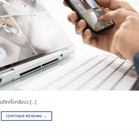
ติดตั้งกล้องว […]
CONTINUE READING
→