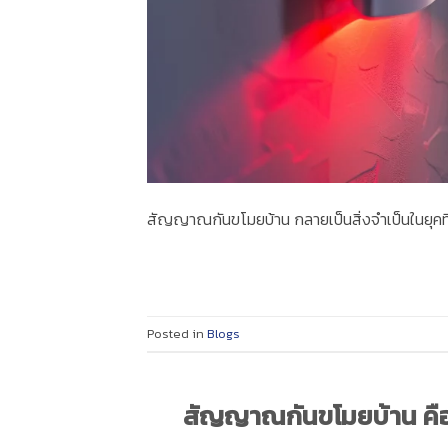
สัญญาณกันขโมยบ้าน กลายเป็นสิ่งจำเป็นในยุคที่
Posted in
Blogs
สัญญาณกันขโมยบ้าน คืออะ