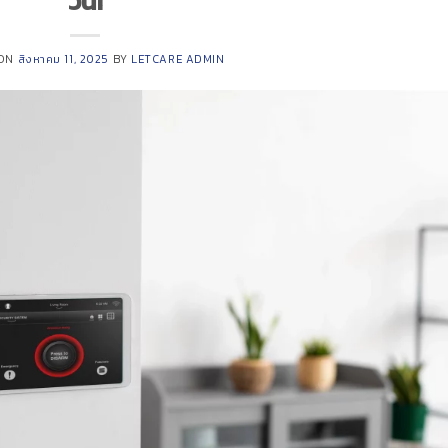
วัน!
 ON
สิงหาคม 11, 2025
BY
LETCARE ADMIN