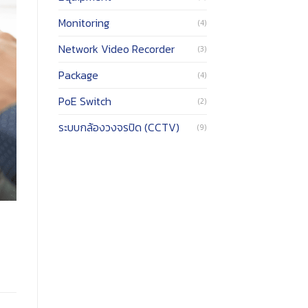
Monitoring
(4)
Network Video Recorder
(3)
Package
(4)
PoE Switch
(2)
ระบบกล้องวงจรปิด (CCTV)
(9)