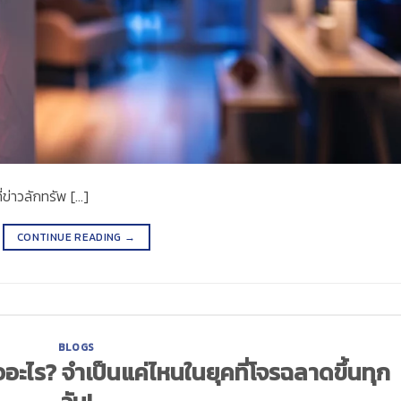
ข่าวลักทรัพ […]
CONTINUE READING
→
BLOGS
ไร? จำเป็นแค่ไหนในยุคที่โจรฉลาดขึ้นทุก