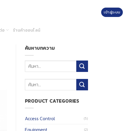
เข้าสู่ระบบ
ต่อ
ร้านค้าออนไลน์
ค้นหาบทความ
ค้นหา:
PRODUCT CATEGORIES
Access Control
(5)
Equipment
(2)