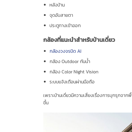
หลังบ้าน
จุดอับสายตา
ประตูทางเข้าออก
กล้องที่แนะนำสำหรับบ้านเดี่ยว
กล้องวงจรปิด AI
กล้อง Outdoor กันน้ำ
กล้อง Color Night Vision
ระบบแจ้งเตือนผ่านมือถือ
เพราะบ้านเดี่ยวมีความเสี่ยงเรื่องการบุกรุกจากพื
ขึ้น