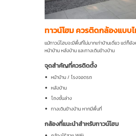
ทาวน์โฮม ควรติดกล้องแบบ
แม้ทาวน์โฮมจะมีพื้นที่ไม่มากเท่าบ้านเดี่ยว แต่ก็ยั
หน้าบ้าน หลังบ้าน และทางเดินข้างบ้าน
จุดสำคัญที่ควรติดตั้ง
หน้าบ้าน / โรงจอดรถ
หลังบ้าน
โถงชั้นล่าง
ทางเดินข้างบ้าน หากมีพื้นที่
กล้องที่แนะนำสำหรับทาวน์โฮม
กล้องไร้สาย WiFi