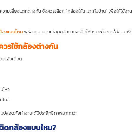
ความเสี่ยงแตกต่างกัน จึงควรเลือก “กล้องให้เหมาะกับบ้าน” เพื่อให้ใช้งาน
ล้องแบบไหน
พร้อมแนวทางเลือกกล้องวงจรปิดให้เหมาะกับการใช้งานจริ
ควรใช้กล้องต่างกัน
บบแจ้งเตือน
อนไหว
ntrol
าความปลอดภัยทำงานได้มีประสิทธิภาพมากกว่า
ติดกล้องแบบไหน?