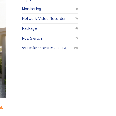
Monitoring
(4)
Network Video Recorder
(3)
Package
(4)
PoE Switch
(2)
ระบบกล้องวงจรปิด (CCTV)
(9)
าม