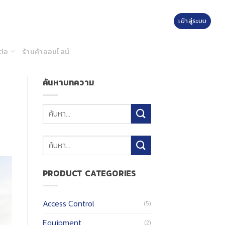
เข้าสู่ระบบ
ต่อ
ร้านค้าออนไลน์
ค้นหาบทความ
ค้นหา:
PRODUCT CATEGORIES
Access Control
(5)
Equipment
(2)