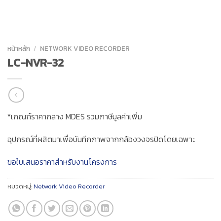
หน้าหลัก
/
NETWORK VIDEO RECORDER
LC-NVR-32
*เกณฑ์ราคากลาง MDES รวมภาษีมูลค่าเพิ่ม
อุปกรณ์ที่ผสิตมาเพื่อบันทึกภาพจากกล้องวงจรปิดโดยเฉพาะ
ขอใบเสนอราคาสำหรับงานโครงการ
หมวดหมู่:
Network Video Recorder