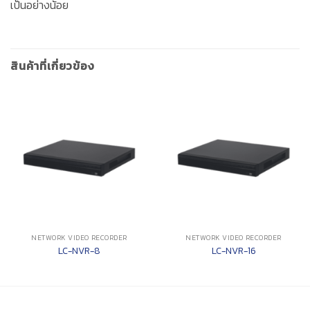
เป็นอย่างน้อย
สินค้าที่เกี่ยวข้อง
NETWORK VIDEO RECORDER
NETWORK VIDEO RECORDER
LC-NVR-8
LC-NVR-16