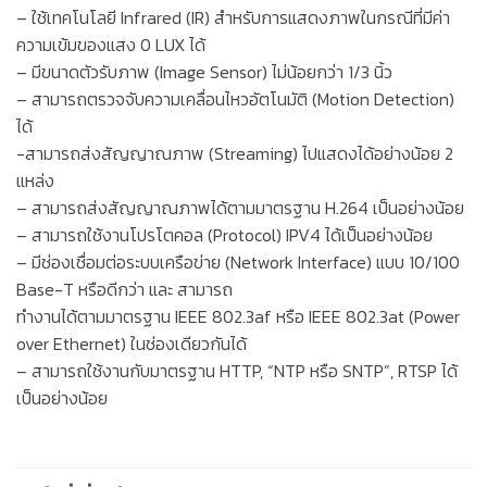
– ใช้เทคโนโลยี Infrared (IR) สำหรับการแสดงภาพในกรณีที่มีค่า
ความเข้มของแสง 0 LUX ได้
– มีขนาดตัวรับภาพ (Image Sensor) ไม่น้อยกว่า 1/3 นิ้ว
– สามารถตรวจจับความเคลื่อนไหวอัตโนมัติ (Motion Detection)
ได้
-สามารถส่งสัญญาณภาพ (Streaming) ไปแสดงได้อย่างน้อย 2
แหล่ง
– สามารถส่งสัญญาณภาพได้ตามมาตรฐาน H.264 เป็นอย่างน้อย
– สามารถใช้งานโปรโตคอล (Protocol) IPV4 ได้เป็นอย่างน้อย
– มีช่องเชื่อมต่อระบบเครือข่าย (Network Interface) แบบ 10/100
Base-T หรือดีกว่า และ สามารถ
ทำงานได้ตามมาตรฐาน IEEE 802.3af หรือ IEEE 802.3at (Power
over Ethernet) ในช่องเดียวกันได้
– สามารถใช้งานกับมาตรฐาน HTTP, “NTP หรือ SNTP”, RTSP ได้
เป็นอย่างน้อย