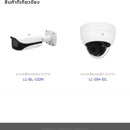
สินค้าที่เกี่ยวข้อง
ระบบกล้องวงจรปิด (CCTV)
ระบบกล้องวงจรปิด (CCTV)
LC-BL-ODM
LC-DM-IDL