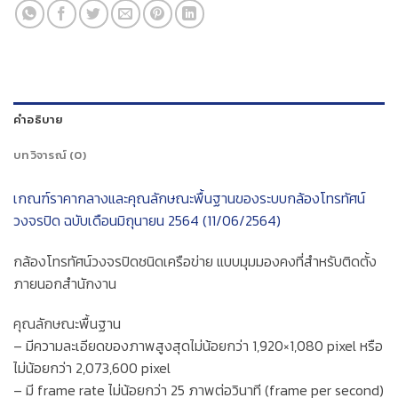
คำอธิบาย
บทวิจารณ์ (0)
เกณฑ์ราคากลางและคุณลักษณะพื้นฐานของระบบกล้องโทรทัศน์
วงจรปิด ฉบับเดือนมิถุนายน 2564 (11/06/2564)
กล้องโทรทัศน์วงจรปิดชนิดเครือข่าย แบบมุมมองคงที่สำหรับติดตั้ง
ภายนอกสำนักงาน
คุณลักษณะพื้นฐาน
– มีความละเอียดของภาพสูงสุดไม่น้อยกว่า 1,920×1,080 pixel หรือ
ไม่น้อยกว่า 2,073,600 pixel
– มี frame rate ไม่น้อยกว่า 25 ภาพต่อวินาที (frame per second)