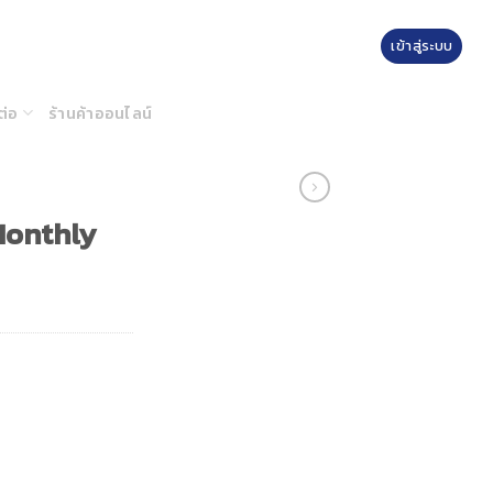
เข้าสู่ระบบ
ต่อ
ร้านค้าออนไลน์
Monthly