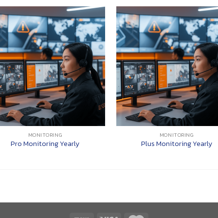
MONITORING
MONITORING
Pro Monitoring Yearly
Plus Monitoring Yearly