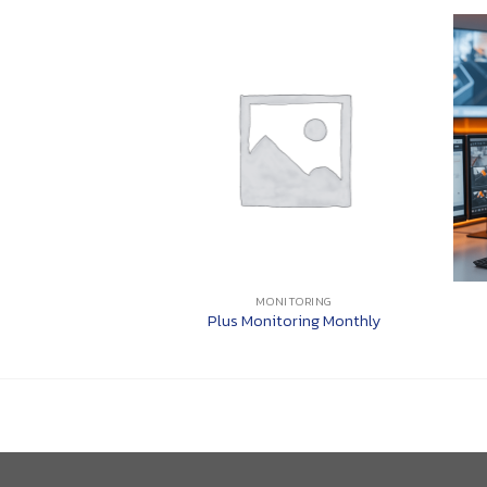
MONITORING
Plus Monitoring Monthly