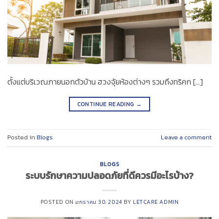
ตั้งแต่บริเวณภายนอกตัวบ้าน ฮวงจุ้ยห้องต่างๆ รวมถึงทริคก […]
CONTINUE READING
→
Posted in
Blogs
Leave a comment
BLOGS
ระบบรักษาความปลอดภัยที่ดีควรมีอะไรบ้าง?
POSTED ON
มกราคม 30, 2024
BY
LETCARE ADMIN