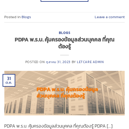
Posted in
Blogs
Leave a comment
BLOGS
PDPA พ.ร.บ. คุ้มครองข้อมูลส่วนบุคคล ที่คุณ
ต้องรู้
POSTED ON
ตุลาคม 31, 2023
BY
LETCARE ADMIN
31
ต.ค.
PDPA พ.ร.บ. คุ้มครองข้อมูลส่วนบุคคล ที่คุณต้องรู้ PDPA […]