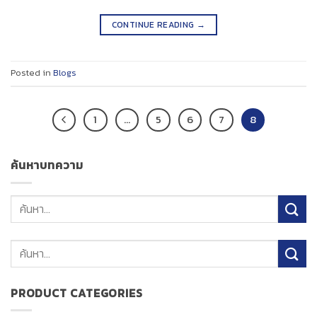
CONTINUE READING
→
Posted in
Blogs
1
…
5
6
7
8
ค้นหาบทความ
ค้นหา:
PRODUCT CATEGORIES