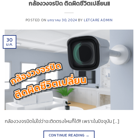
กล้องวงจรปิด ติดผิดชีวิตเปลี่ยน!!
POSTED ON
มกราคม 30, 2024
BY
LETCARE ADMIN
30
ม.ค.
กล้องวงจรปิดไม่ใช่ว่าจะติดตรงไหนก็ได้!! เพราะในปัจจุบัน […]
CONTINUE READING
→