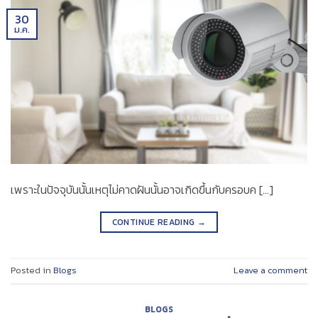
30
ม.ค.
เพราะในปัจจุบันนั้นเหตุไม่คาดฝันนั้นอาจเกิดขึ้นกับครอบค […]
CONTINUE READING
→
Posted in
Blogs
Leave a comment
BLOGS