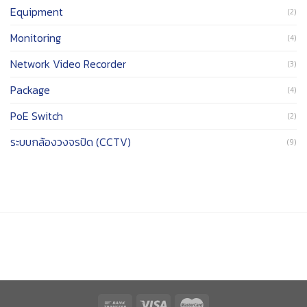
Equipment
(2)
Monitoring
(4)
Network Video Recorder
(3)
Package
(4)
PoE Switch
(2)
ระบบกล้องวงจรปิด (CCTV)
(9)