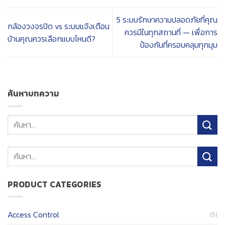
5 ระบบรักษาความปลอดภัยที่คุณ
กล้องวงจรปิด vs ระบบแจ้งเตือน
ควรมีในทุกสถานที่ — เพื่อการ
บ้านคุณควรเลือกแบบไหนดี?
ป้องกันที่ครอบคลุมทุกมุม
ค้นหาบทความ
ค้นหา:
PRODUCT CATEGORIES
Access Control
(5)