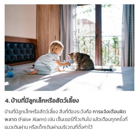
4.
บ้านที่มีลูกเล็กหรือสัตว์เลี้ย
ง
บ้านที่มีลูกเล็กหรือสัตว์เลี้ยง สิ่งที่ต้องระวังคือ
การแจ้งเตือนผิด
พลาด
(False Alarm) เช่น เซ็นเซอร์ที่ไวเกินไป แล้วเตือนทุกครั้งที่
แมวเดินผ่าน หรือเด็กเดินผ่านบริเวณที่ตั้งค่าไว้