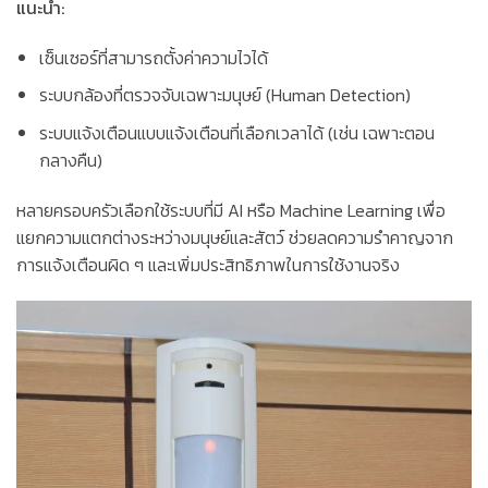
แนะนำ:
เซ็นเซอร์ที่สามารถตั้งค่าความไวได้
ระบบกล้องที่ตรวจจับเฉพาะมนุษย์ (Human Detection)
ระบบแจ้งเตือนแบบแจ้งเตือนที่เลือกเวลาได้ (เช่น เฉพาะตอน
กลางคืน)
หลายครอบครัวเลือกใช้ระบบที่มี AI หรือ Machine Learning เพื่อ
แยกความแตกต่างระหว่างมนุษย์และสัตว์ ช่วยลดความรำคาญจาก
การแจ้งเตือนผิด ๆ และเพิ่มประสิทธิภาพในการใช้งานจริง