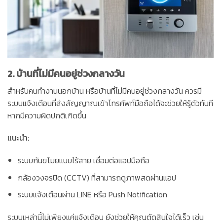
2.
บ้านที่ไม่มีคนอยู่ช่วงกลางวัน
สำหรับคนทำงานนอกบ้าน หรือบ้านที่ไม่มีคนอยู่ช่วงกลางวัน ควรมี
ระบบแจ้งเตือนที่ส่งสัญญาณเข้าโทรศัพท์มือถือได้จะช่วยให้รู้ตัวทันที
หากมีความผิดปกติเกิดขึ้น
แนะนำ:
ระบบกันขโมยแบบไร้สาย เชื่อมต่อแอปมือถือ
กล้องวงจรปิด (CCTV) ที่สามารถดูภาพสดผ่านแอป
ระบบแจ้งเตือนผ่าน LINE หรือ Push Notification
ระบบเหล่านี้ไม่เพียงแค่แจ้งเตือน ยังช่วยให้คุณตัดสินใจได้เร็ว เช่น