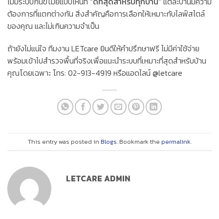
ไม่มีระบบกันขโมยแบบไหนที่
“ดีที่สุดสำหรับทุกบ้าน”
แต่ละบ้านมีความ
ต้องการที่แตกต่างกัน สิ่งสำคัญคือการเลือกให้เหมาะกับไลฟ์สไตล์
ของคุณ และไม่เกินความจำเป็น
ถ้ายังไม่แน่ใจ ทีมงาน LETcare ยินดีให้คำปรึกษาฟรี ไม่มีค่าใช้จ่าย
พร้อมเข้าไปสำรวจพื้นที่จริงเพื่อแนะนำระบบที่เหมาะที่สุดสำหรับบ้าน
คุณโดยเฉพาะ โทร: 02-913-4919 หรือแอดไลน์ @letcare
This entry was posted in
Blogs
. Bookmark the
permalink
.
LETCARE ADMIN