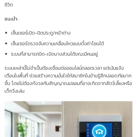
ชีวิต
แนะนำ:
เซ็นเซอร์เปิด-ปิดประตู/หน้าต่าง
เซ็นเซอร์ตรวจจับความเคลื่อนไหวแบบตั้งค่าโซนได้
ระบบที่สามารถปิด-เปิดบางส่วนได้ขณะมีคนอยู่
ระบบเหล่านี้ไม่จำเป็นต้องเชื่อมต่อออนไลน์ตลอดเวลา แต่เน้นแจ้ง
เตือนในพื้นที่ ช่วยสร้างความมั่นใจให้สมาชิกในบ้านรู้สึกปลอดภัยมาก
ขึ้น โดยไม่ต้องกังวลกับสัญญาณปลอมที่อาจเกิดจากสัตว์เลี้ยงหรือ
เด็กวิ่งเล่น