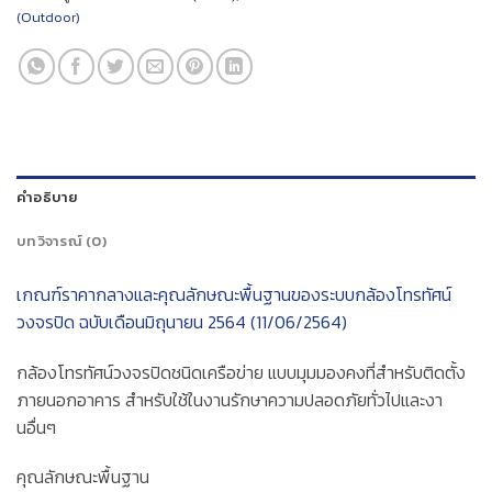
(Outdoor)
คำอธิบาย
บทวิจารณ์ (0)
เกณฑ์ราคากลางและคุณลักษณะพื้นฐานของระบบกล้องโทรทัศน์
วงจรปิด ฉบับเดือนมิถุนายน 2564 (11/06/2564)
กล้องโทรทัศน์วงจรปิดชนิดเครือข่าย แบบมุมมองคงที่สำหรับติดตั้ง
ภายนอกอาคาร สำหรับใช้ในงานรักษาความปลอดภัยทั่วไปและงา
นอื่นๆ
คุณลักษณะพื้นฐาน