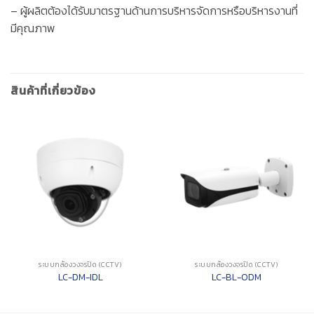
– ผู้ผลิตต้องได้รับมาตรฐานด้านการบริหารจัดการหรือบริหารงานที่
มีคุณภาพ
สินค้าที่เกี่ยวข้อง
ระบบกล้องวงจรปิด (CCTV)
ระบบกล้องวงจรปิด (CCTV)
LC-DM-IDL
LC-BL-ODM