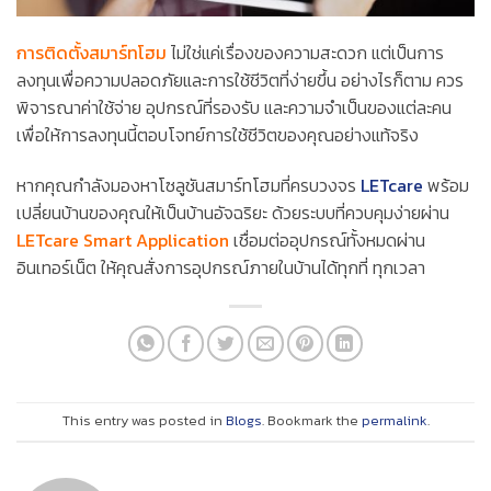
การติดตั้งสมาร์ทโฮม
ไม่ใช่แค่เรื่องของความสะดวก แต่เป็นการ
ลงทุนเพื่อความปลอดภัยและการใช้ชีวิตที่ง่ายขึ้น อย่างไรก็ตาม ควร
พิจารณาค่าใช้จ่าย อุปกรณ์ที่รองรับ และความจำเป็นของแต่ละคน
เพื่อให้การลงทุนนี้ตอบโจทย์การใช้ชีวิตของคุณอย่างแท้จริง
หากคุณกำลังมองหาโซลูชันสมาร์ทโฮมที่ครบวงจร
LETcare
พร้อม
เปลี่ยนบ้านของคุณให้เป็นบ้านอัจฉริยะ ด้วยระบบที่ควบคุมง่ายผ่าน
LETcare Smart Application
เชื่อมต่ออุปกรณ์ทั้งหมดผ่าน
อินเทอร์เน็ต ให้คุณสั่งการอุปกรณ์ภายในบ้านได้ทุกที่ ทุกเวลา
This entry was posted in
Blogs
. Bookmark the
permalink
.