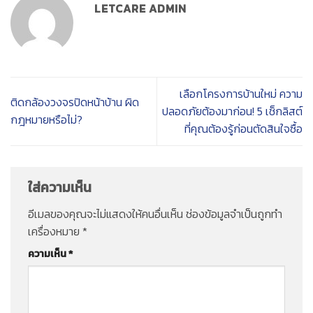
LETCARE ADMIN
เลือกโครงการบ้านใหม่ ความ
ติดกล้องวงจรปิดหน้าบ้าน ผิด
ปลอดภัยต้องมาก่อน! 5 เช็กลิสต์
กฎหมายหรือไม่?
ที่คุณต้องรู้ก่อนตัดสินใจซื้อ
ใส่ความเห็น
อีเมลของคุณจะไม่แสดงให้คนอื่นเห็น
ช่องข้อมูลจำเป็นถูกทำ
เครื่องหมาย
*
ความเห็น
*