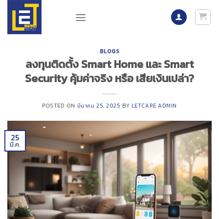
Skip
to
content
BLOGS
ลงทุนติดตั้ง Smart Home และ Smart
Security คุ้มค่าจริง หรือ เสียเงินเปล่า?
POSTED ON
มีนาคม 25, 2025
BY
LETCARE ADMIN
25
มี.ค.