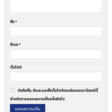
ชื่อ
*
อีเมล
*
เว็บไซต์
บันทึกชื่อ, อีเมล และชื่อเว็บไซต์ของฉันบนเบราว์เซอร์นี้
สำหรับการแสดงความเห็นครั้งถัดไป